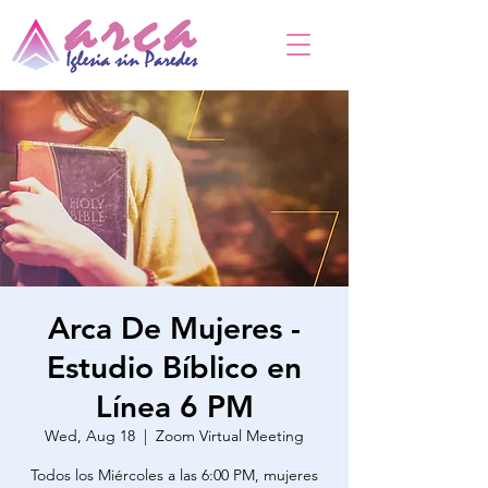
Arca De Mujeres -
Estudio Bíblico en
Línea 6 PM
Wed, Aug 18
  |  
Zoom Virtual Meeting
Todos los Miércoles a las 6:00 PM, mujeres