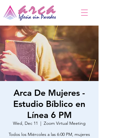
Arca De Mujeres -
Estudio Bíblico en
Línea 6 PM
Wed, Dec 11
  |  
Zoom Virtual Meeting
Todos los Miércoles a las 6:00 PM, mujeres