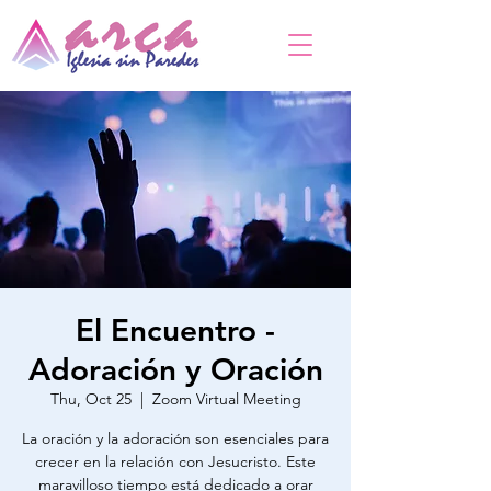
El Encuentro -
Adoración y Oración
Thu, Oct 25
  |  
Zoom Virtual Meeting
La oración y la adoración son esenciales para
crecer en la relación con Jesucristo. Este
maravilloso tiempo está dedicado a orar