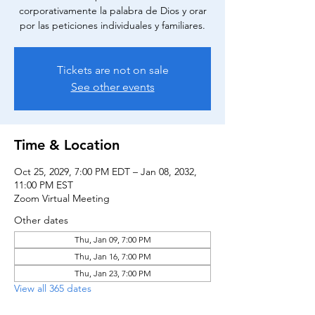
corporativamente la palabra de Dios y orar
por las peticiones individuales y familiares.
Tickets are not on sale
See other events
Time & Location
Oct 25, 2029, 7:00 PM EDT – Jan 08, 2032,
11:00 PM EST
Zoom Virtual Meeting
Other dates
Thu, Jan 09, 7:00 PM
Thu, Jan 16, 7:00 PM
Thu, Jan 23, 7:00 PM
View all 365 dates