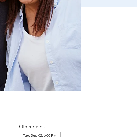
Other dates
Tue, Sep 02, 6:00 PM