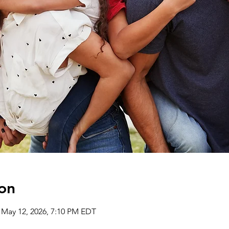
on
 May 12, 2026, 7:10 PM EDT