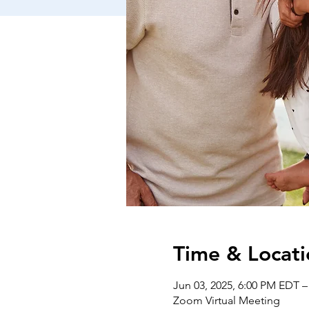
Time & Locati
Jun 03, 2025, 6:00 PM EDT –
Zoom Virtual Meeting