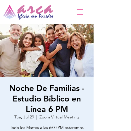
Noche De Familias -
Estudio Bíblico en
Línea 6 PM
Tue, Jul 29
  |  
Zoom Virtual Meeting
Todo los Martes a las 6:00 PM estaremos