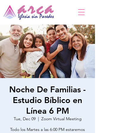
Noche De Familias -
Estudio Bíblico en
Línea 6 PM
Tue, Dec 09
  |  
Zoom Virtual Meeting
Todo los Martes a las 6:00 PM estaremos