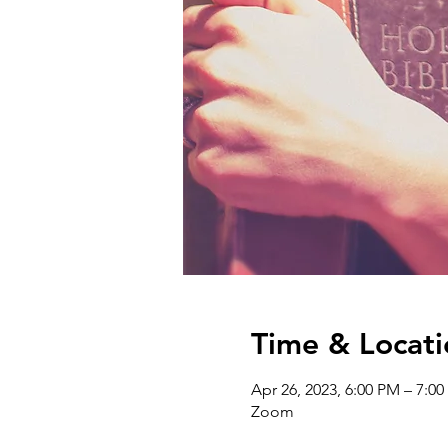
Time & Locati
Apr 26, 2023, 6:00 PM – 7:0
Zoom