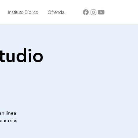
Instituto Bíblico
Ofrenda
tudio
en línea
iará sus