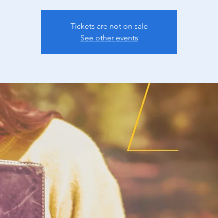
Tickets are not on sale
See other events