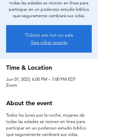
todas las edades se reúnen en línea para
participar en un poderoso estudio bíblico
que seguramente cambiará sus vidas.
Tickets are not on sale
See other events
Time & Location
Jun 07, 2023, 6:00 PM – 7:00 PM EDT
Zoom
About the event
Todos los lunes por la noche, mujeres de 
todas las edades se reúnen en línea para 
participar en un poderoso estudio bíblico 
que seguramente cambiará sus vidas.