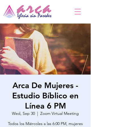
Arca De Mujeres -
Estudio Bíblico en
Línea 6 PM
Wed, Sep 30
  |  
Zoom Virtual Meeting
Todos los Miércoles a las 6:00 PM, mujeres