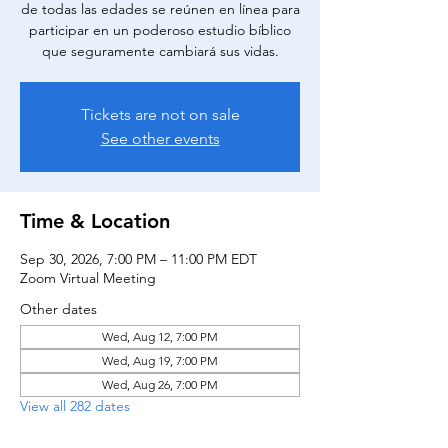
de todas las edades se reúnen en línea para
participar en un poderoso estudio bíblico
que seguramente cambiará sus vidas.
Tickets are not on sale
See other events
Time & Location
Sep 30, 2026, 7:00 PM – 11:00 PM EDT
Zoom Virtual Meeting
Other dates
Wed, Aug 12, 7:00 PM
Wed, Aug 19, 7:00 PM
Wed, Aug 26, 7:00 PM
View all 282 dates