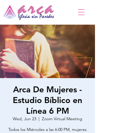
Arca De Mujeres -
Estudio Bíblico en
Línea 6 PM
Wed, Jun 23
  |  
Zoom Virtual Meeting
Todos los Miércoles a las 6:00 PM, mujeres