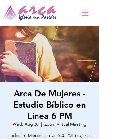
Arca De Mujeres -
Estudio Bíblico en
Línea 6 PM
Wed, Aug 30
  |  
Zoom Virtual Meeting
Todos los Miércoles a las 6:00 PM, mujeres