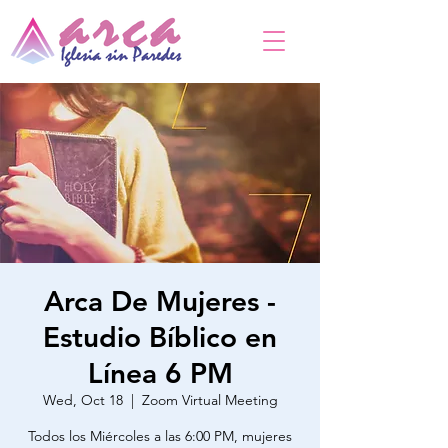
Arca De Mujeres -
Estudio Bíblico en
Línea 6 PM
Wed, Oct 18
  |  
Zoom Virtual Meeting
Todos los Miércoles a las 6:00 PM, mujeres