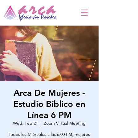
Arca De Mujeres -
Estudio Bíblico en
Línea 6 PM
Wed, Feb 21
  |  
Zoom Virtual Meeting
Todos los Miércoles a las 6:00 PM, mujeres