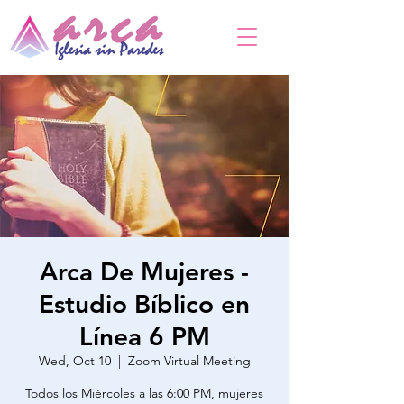
Arca De Mujeres -
Estudio Bíblico en
Línea 6 PM
Wed, Oct 10
  |  
Zoom Virtual Meeting
Todos los Miércoles a las 6:00 PM, mujeres