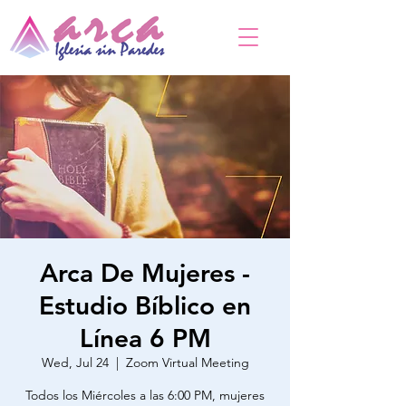
Arca De Mujeres -
Estudio Bíblico en
Línea 6 PM
Wed, Jul 24
  |  
Zoom Virtual Meeting
Todos los Miércoles a las 6:00 PM, mujeres