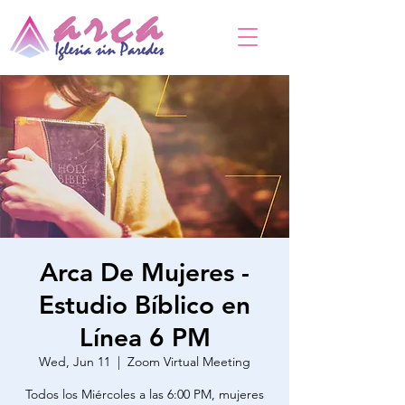
Arca De Mujeres -
Estudio Bíblico en
Línea 6 PM
Wed, Jun 11
  |  
Zoom Virtual Meeting
Todos los Miércoles a las 6:00 PM, mujeres