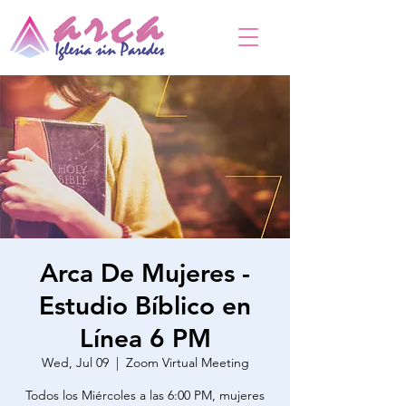
Arca De Mujeres -
Estudio Bíblico en
Línea 6 PM
Wed, Jul 09
  |  
Zoom Virtual Meeting
Todos los Miércoles a las 6:00 PM, mujeres