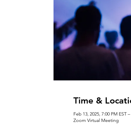
Time & Locati
Feb 13, 2025, 7:00 PM EST –
Zoom Virtual Meeting