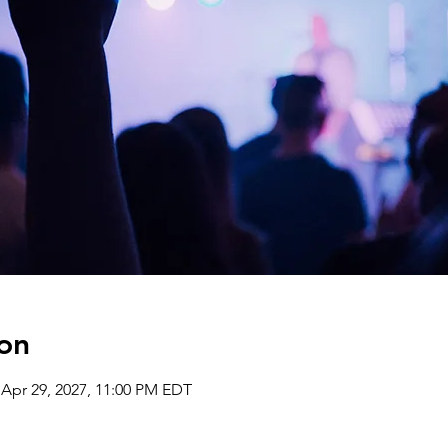
on
 Apr 29, 2027, 11:00 PM EDT