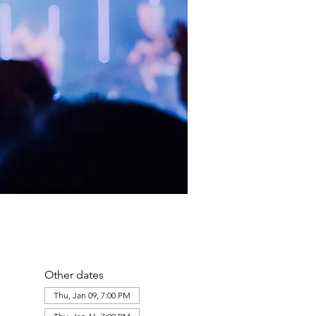
Other dates
Thu, Jan 09, 7:00 PM