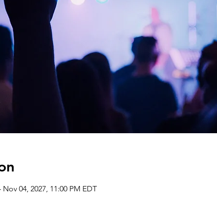
on
– Nov 04, 2027, 11:00 PM EDT