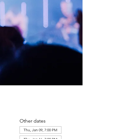
Other dates
Thu, Jan 09, 7:00 PM