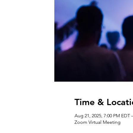
Time & Locati
Aug 21, 2025, 7:00 PM EDT 
Zoom Virtual Meeting