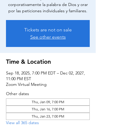
corporativamente la palabra de Dios y orar
por las peticiones individuales y familiares.
Tickets are not on sale
See other events
Time & Location
Sep 18, 2025, 7:00 PM EDT – Dec 02, 2027,
11:00 PM EST
Zoom Virtual Meeting
Other dates
Thu, Jan 09, 7:00 PM
Thu, Jan 16, 7:00 PM
Thu, Jan 23, 7:00 PM
View all 365 dates