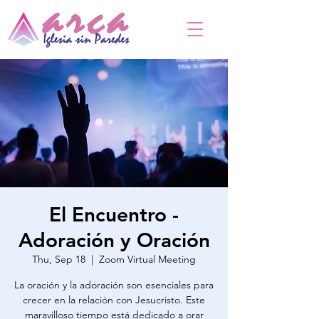
El Encuentro -
Adoración y Oración
Thu, Sep 18
  |  
Zoom Virtual Meeting
La oración y la adoración son esenciales para
crecer en la relación con Jesucristo. Este
maravilloso tiempo está dedicado a orar