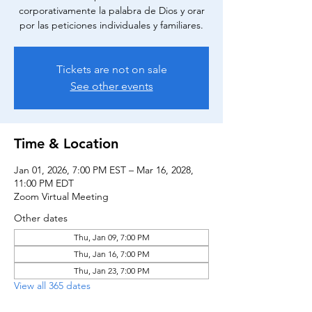
corporativamente la palabra de Dios y orar
por las peticiones individuales y familiares.
Tickets are not on sale
See other events
Time & Location
Jan 01, 2026, 7:00 PM EST – Mar 16, 2028,
11:00 PM EDT
Zoom Virtual Meeting
Other dates
Thu, Jan 09, 7:00 PM
Thu, Jan 16, 7:00 PM
Thu, Jan 23, 7:00 PM
View all 365 dates