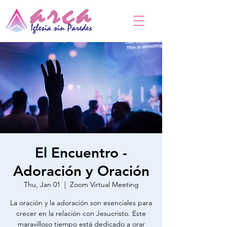
El Encuentro -
Adoración y Oración
Thu, Jan 01
  |  
Zoom Virtual Meeting
La oración y la adoración son esenciales para
crecer en la relación con Jesucristo. Este
maravilloso tiempo está dedicado a orar