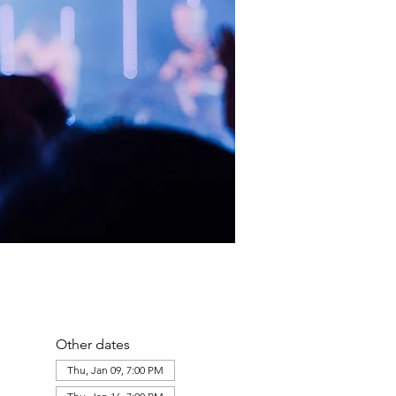
Other dates
Thu, Jan 09, 7:00 PM