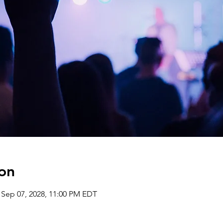
on
 Sep 07, 2028, 11:00 PM EDT