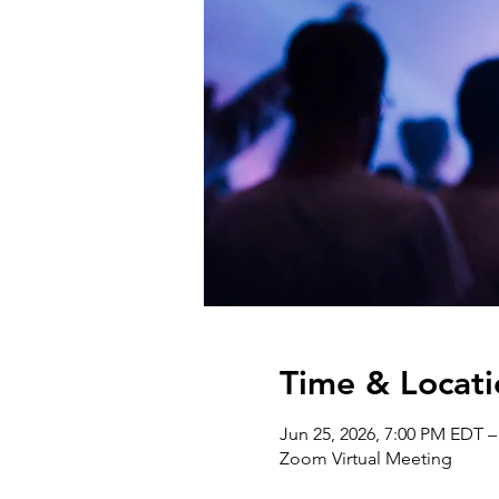
Time & Locati
Jun 25, 2026, 7:00 PM EDT –
Zoom Virtual Meeting