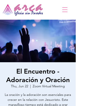
El Encuentro -
Adoración y Oración
Thu, Jun 22
  |  
Zoom Virtual Meeting
La oración y la adoración son esenciales para
crecer en la relación con Jesucristo. Este
maravilloso tiempo está dedicado a orar