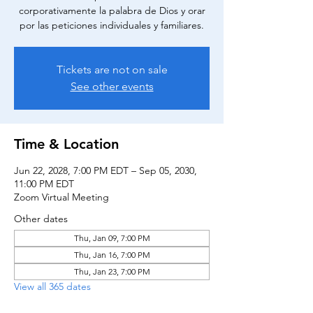
corporativamente la palabra de Dios y orar
por las peticiones individuales y familiares.
Tickets are not on sale
See other events
Time & Location
Jun 22, 2028, 7:00 PM EDT – Sep 05, 2030,
11:00 PM EDT
Zoom Virtual Meeting
Other dates
Thu, Jan 09, 7:00 PM
Thu, Jan 16, 7:00 PM
Thu, Jan 23, 7:00 PM
View all 365 dates