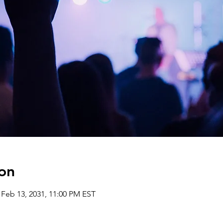
on
 Feb 13, 2031, 11:00 PM EST