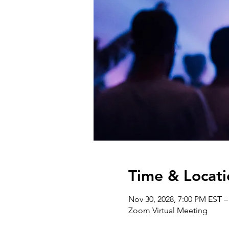
Time & Locati
Nov 30, 2028, 7:00 PM EST –
Zoom Virtual Meeting