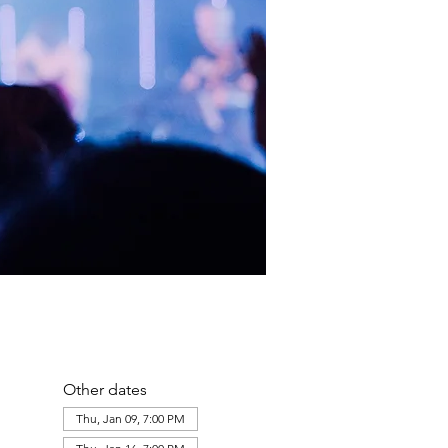
Other dates
Thu, Jan 09, 7:00 PM