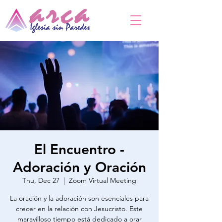
El Encuentro -
Adoración y Oración
Thu, Dec 27
  |  
Zoom Virtual Meeting
La oración y la adoración son esenciales para
crecer en la relación con Jesucristo. Este
maravilloso tiempo está dedicado a orar