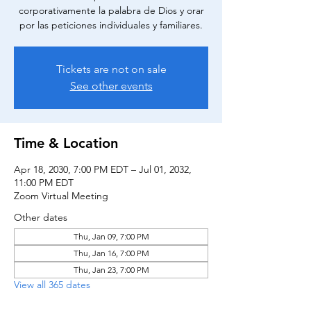
corporativamente la palabra de Dios y orar
por las peticiones individuales y familiares.
Tickets are not on sale
See other events
Time & Location
Apr 18, 2030, 7:00 PM EDT – Jul 01, 2032,
11:00 PM EDT
Zoom Virtual Meeting
Other dates
Thu, Jan 09, 7:00 PM
Thu, Jan 16, 7:00 PM
Thu, Jan 23, 7:00 PM
View all 365 dates