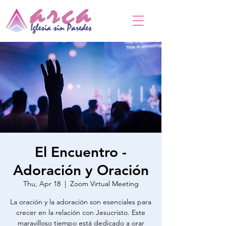
El Encuentro -
Adoración y Oración
Thu, Apr 18
  |  
Zoom Virtual Meeting
La oración y la adoración son esenciales para
crecer en la relación con Jesucristo. Este
maravilloso tiempo está dedicado a orar