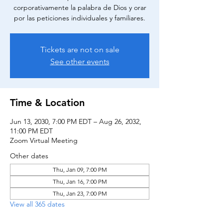
corporativamente la palabra de Dios y orar
por las peticiones individuales y familiares.
Tickets are not on sale
See other events
Time & Location
Jun 13, 2030, 7:00 PM EDT – Aug 26, 2032,
11:00 PM EDT
Zoom Virtual Meeting
Other dates
Thu, Jan 09, 7:00 PM
Thu, Jan 16, 7:00 PM
Thu, Jan 23, 7:00 PM
View all 365 dates