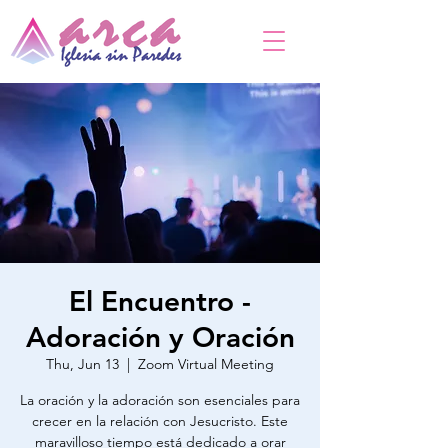
El Encuentro -
Adoración y Oración
Thu, Jun 13
  |  
Zoom Virtual Meeting
La oración y la adoración son esenciales para
crecer en la relación con Jesucristo. Este
maravilloso tiempo está dedicado a orar