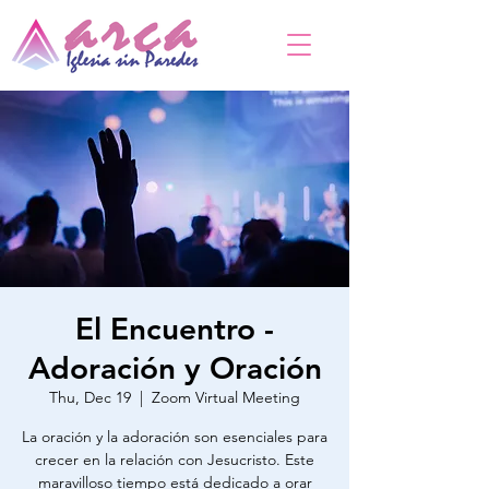
El Encuentro -
Adoración y Oración
Thu, Dec 19
  |  
Zoom Virtual Meeting
La oración y la adoración son esenciales para
crecer en la relación con Jesucristo. Este
maravilloso tiempo está dedicado a orar