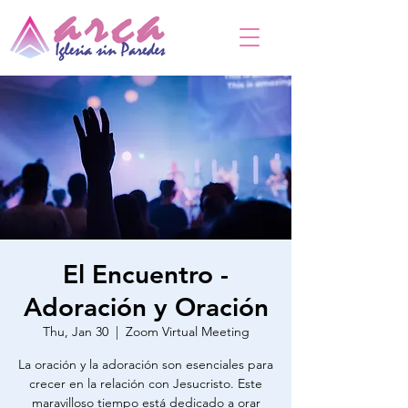
El Encuentro -
Adoración y Oración
Thu, Jan 30
  |  
Zoom Virtual Meeting
La oración y la adoración son esenciales para
crecer en la relación con Jesucristo. Este
maravilloso tiempo está dedicado a orar