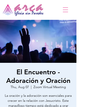
El Encuentro -
Adoración y Oración
Thu, Aug 07
  |  
Zoom Virtual Meeting
La oración y la adoración son esenciales para
crecer en la relación con Jesucristo. Este
maravilloso tiempo está dedicado a orar