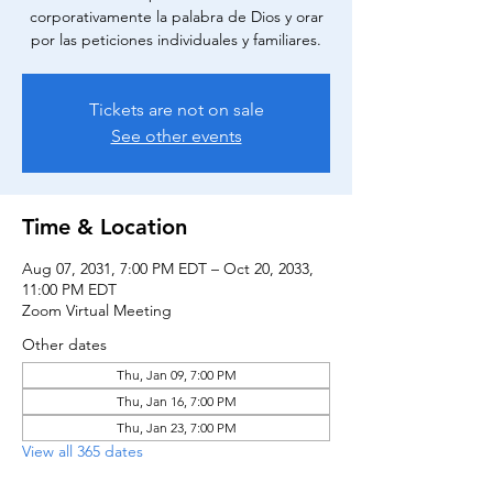
corporativamente la palabra de Dios y orar
por las peticiones individuales y familiares.
Tickets are not on sale
See other events
Time & Location
Aug 07, 2031, 7:00 PM EDT – Oct 20, 2033,
11:00 PM EDT
Zoom Virtual Meeting
Other dates
Thu, Jan 09, 7:00 PM
Thu, Jan 16, 7:00 PM
Thu, Jan 23, 7:00 PM
View all 365 dates