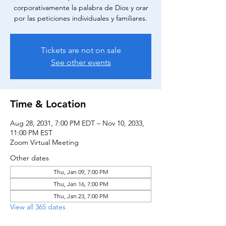
corporativamente la palabra de Dios y orar
por las peticiones individuales y familiares.
Tickets are not on sale
See other events
Time & Location
Aug 28, 2031, 7:00 PM EDT – Nov 10, 2033,
11:00 PM EST
Zoom Virtual Meeting
Other dates
Thu, Jan 09, 7:00 PM
Thu, Jan 16, 7:00 PM
Thu, Jan 23, 7:00 PM
View all 365 dates