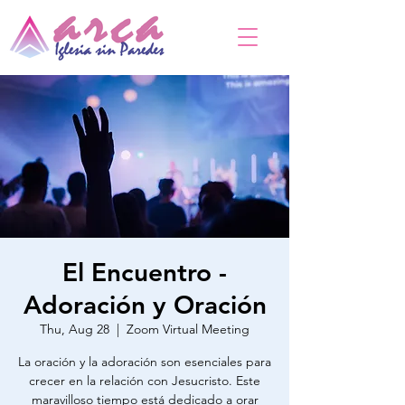
El Encuentro -
Adoración y Oración
Thu, Aug 28
  |  
Zoom Virtual Meeting
La oración y la adoración son esenciales para
crecer en la relación con Jesucristo. Este
maravilloso tiempo está dedicado a orar