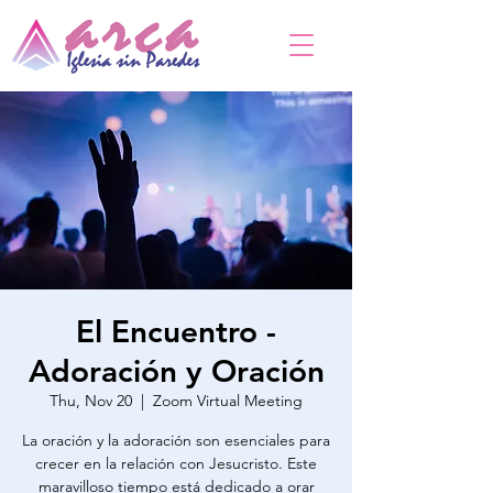
El Encuentro -
Adoración y Oración
Thu, Nov 20
  |  
Zoom Virtual Meeting
La oración y la adoración son esenciales para
crecer en la relación con Jesucristo. Este
maravilloso tiempo está dedicado a orar