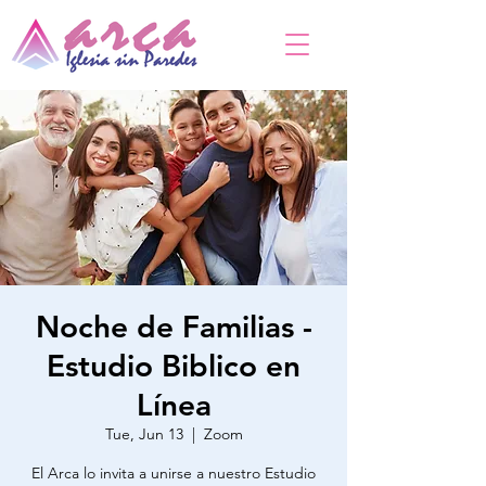
Noche de Familias -
Estudio Biblico en
Línea
Tue, Jun 13
  |  
Zoom
El Arca lo invita a unirse a nuestro Estudio