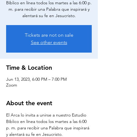
Bíblico en línea todos los martes a las 6:00 p.
m. para recibir una Palabra que inspirará y
alentará su fe en Jesucristo.
Tickets are not on sale
See other events
Time & Location
Jun 13, 2023, 6:00 PM – 7:00 PM
Zoom
About the event
El Arca lo invita a unirse a nuestro Estudio 
Bíblico en línea todos los martes a las 6:00 
p. m. para recibir una Palabra que inspirará 
y alentará su fe en Jesucristo.