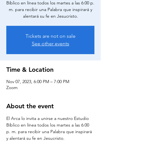
Bíblico en línea todos los martes a las 6:00 p.
m. para recibir una Palabra que inspirará y
alentará su fe en Jesucristo.
Tickets are not on sale
See other events
Time & Location
Nov 07, 2023, 6:00 PM – 7:00 PM
Zoom
About the event
El Arca lo invita a unirse a nuestro Estudio 
Bíblico en línea todos los martes a las 6:00 
p. m. para recibir una Palabra que inspirará 
y alentará su fe en Jesucristo.