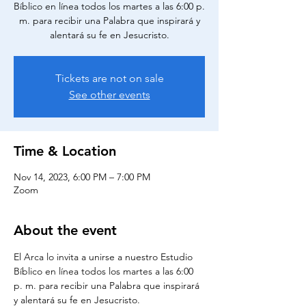
Bíblico en línea todos los martes a las 6:00 p.
m. para recibir una Palabra que inspirará y
alentará su fe en Jesucristo.
Tickets are not on sale
See other events
Time & Location
Nov 14, 2023, 6:00 PM – 7:00 PM
Zoom
About the event
El Arca lo invita a unirse a nuestro Estudio 
Bíblico en línea todos los martes a las 6:00 
p. m. para recibir una Palabra que inspirará 
y alentará su fe en Jesucristo.