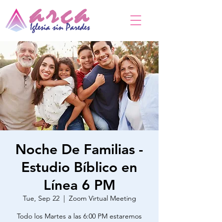
Noche De Familias -
Estudio Bíblico en
Línea 6 PM
Tue, Sep 22
  |  
Zoom Virtual Meeting
Todo los Martes a las 6:00 PM estaremos