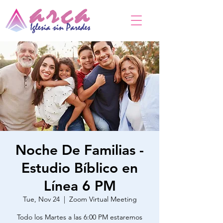
Noche De Familias -
Estudio Bíblico en
Línea 6 PM
Tue, Nov 24
  |  
Zoom Virtual Meeting
Todo los Martes a las 6:00 PM estaremos