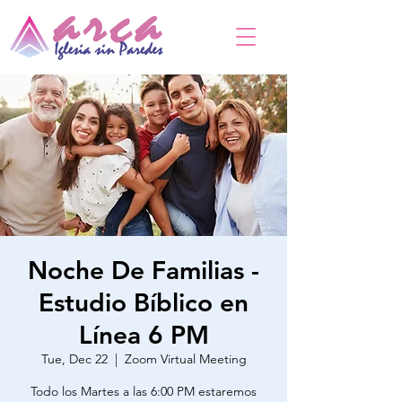
Noche De Familias -
Estudio Bíblico en
Línea 6 PM
Tue, Dec 22
  |  
Zoom Virtual Meeting
Todo los Martes a las 6:00 PM estaremos