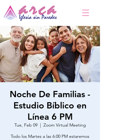
Noche De Familias -
Estudio Bíblico en
Línea 6 PM
Tue, Feb 09
  |  
Zoom Virtual Meeting
Todo los Martes a las 6:00 PM estaremos