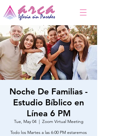
Noche De Familias -
Estudio Bíblico en
Línea 6 PM
Tue, May 04
  |  
Zoom Virtual Meeting
Todo los Martes a las 6:00 PM estaremos