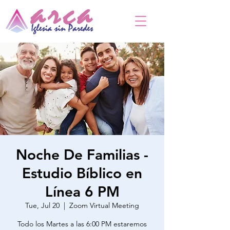
Noche De Familias -
Estudio Bíblico en
Línea 6 PM
Tue, Jul 20
  |  
Zoom Virtual Meeting
Todo los Martes a las 6:00 PM estaremos