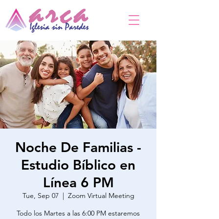
Noche De Familias -
Estudio Bíblico en
Línea 6 PM
Tue, Sep 07
  |  
Zoom Virtual Meeting
Todo los Martes a las 6:00 PM estaremos