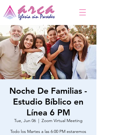
Noche De Familias -
Estudio Bíblico en
Línea 6 PM
Tue, Jun 06
  |  
Zoom Virtual Meeting
Todo los Martes a las 6:00 PM estaremos