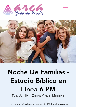
Noche De Familias -
Estudio Bíblico en
Línea 6 PM
Tue, Jul 10
  |  
Zoom Virtual Meeting
Todo los Martes a las 6:00 PM estaremos