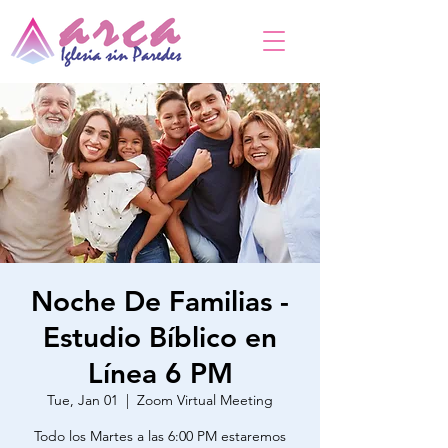
Noche De Familias -
Estudio Bíblico en
Línea 6 PM
Tue, Jan 01
  |  
Zoom Virtual Meeting
Todo los Martes a las 6:00 PM estaremos