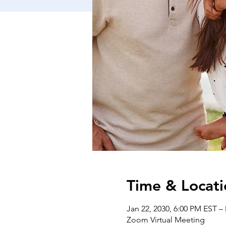
Time & Locati
Jan 22, 2030, 6:00 PM EST –
Zoom Virtual Meeting