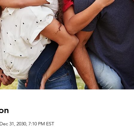
on
 Dec 31, 2030, 7:10 PM EST