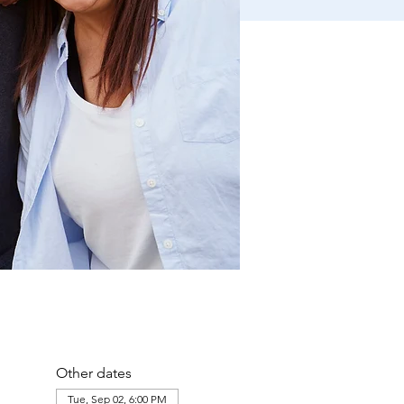
Other dates
Tue, Sep 02, 6:00 PM