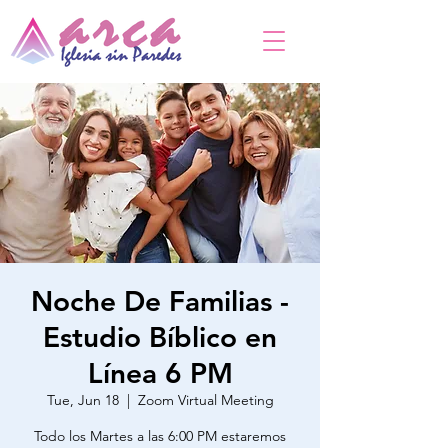
Noche De Familias -
Estudio Bíblico en
Línea 6 PM
Tue, Jun 18
  |  
Zoom Virtual Meeting
Todo los Martes a las 6:00 PM estaremos