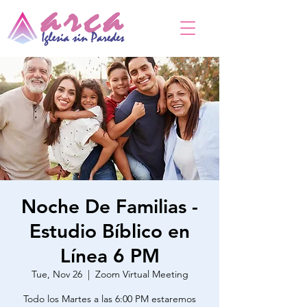
Noche De Familias -
Estudio Bíblico en
Línea 6 PM
Tue, Nov 26
  |  
Zoom Virtual Meeting
Todo los Martes a las 6:00 PM estaremos