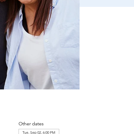
Other dates
Tue, Sep 02, 6:00 PM