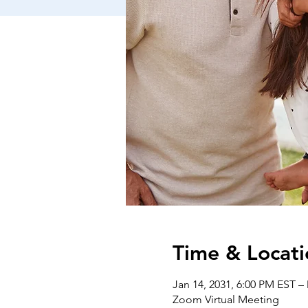
Time & Locati
Jan 14, 2031, 6:00 PM EST –
Zoom Virtual Meeting