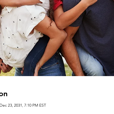
on
 Dec 23, 2031, 7:10 PM EST