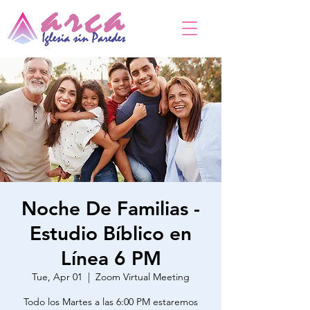
Noche De Familias -
Estudio Bíblico en
Línea 6 PM
Tue, Apr 01
  |  
Zoom Virtual Meeting
Todo los Martes a las 6:00 PM estaremos